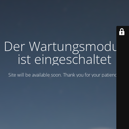
Der Wartungsmodus
ist eingeschaltet
Site will be available soon. Thank you for your patience!