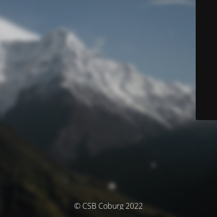
© CSB Coburg 2022