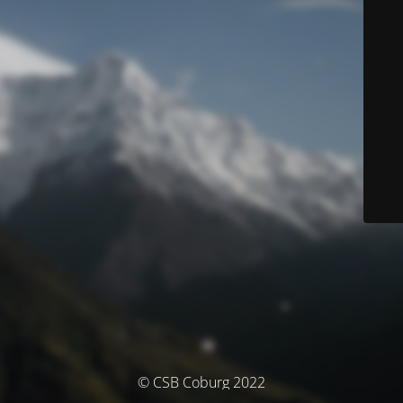
© CSB Coburg 2022