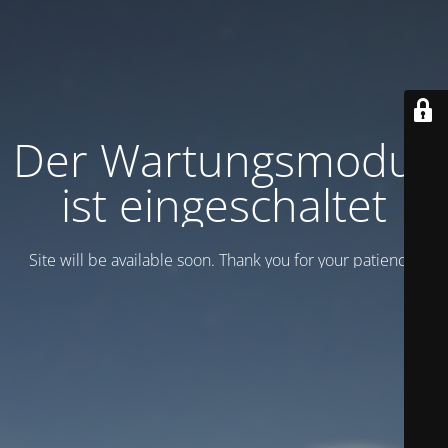
Der Wartungsmodus
ist eingeschaltet
Site will be available soon. Thank you for your patience!