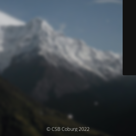
© CSB Coburg 2022