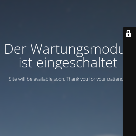
Der Wartungsmodus
ist eingeschaltet
Site will be available soon. Thank you for your patience!