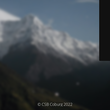
© CSB Coburg 2022