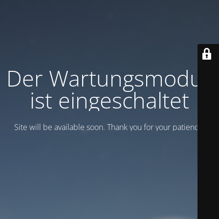
Der Wartungsmodus
ist eingeschaltet
Site will be available soon. Thank you for your patience!